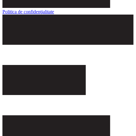
Politica de confidenţialitate