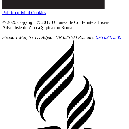
Politica privind Cookies
© 2026 Copyright © 2017 Uniunea de Conferințe a Bisericii
Adventiste de Ziua a Șaptea din România.
Strada 1 Mai, Nr 17.
Adjud
, VN
625100
Romania
0763.247.580