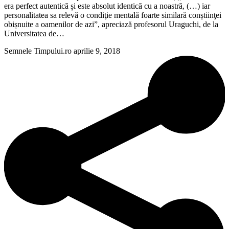
era perfect autentică și este absolut identică cu a noastră, (…) iar
personalitatea sa relevă o condiţie mentală foarte similară conștiinţei
obișnuite a oamenilor de azi”, apreciază profesorul Uraguchi, de la
Universitatea de…
Semnele Timpului.ro
aprilie 9, 2018