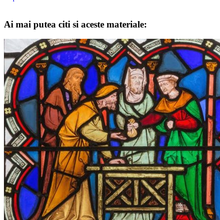
Ai mai putea citi si aceste materiale: