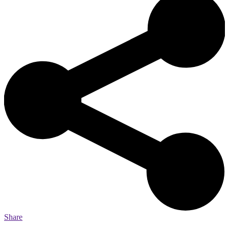
Share