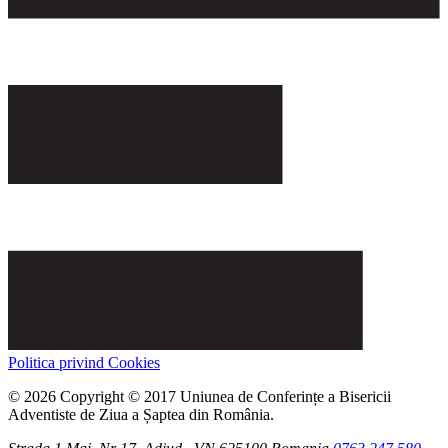
Politica privind Cookies
© 2026 Copyright © 2017 Uniunea de Conferințe a Bisericii
Adventiste de Ziua a Șaptea din România.