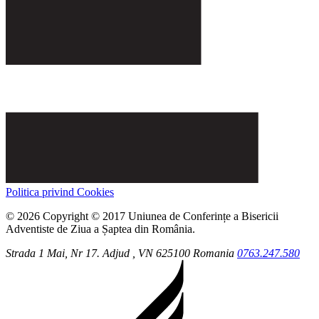
Politica privind Cookies
© 2026 Copyright © 2017 Uniunea de Conferințe a Bisericii
Adventiste de Ziua a Șaptea din România.
Strada 1 Mai, Nr 17.
Adjud
, VN
625100
Romania
0763.247.580