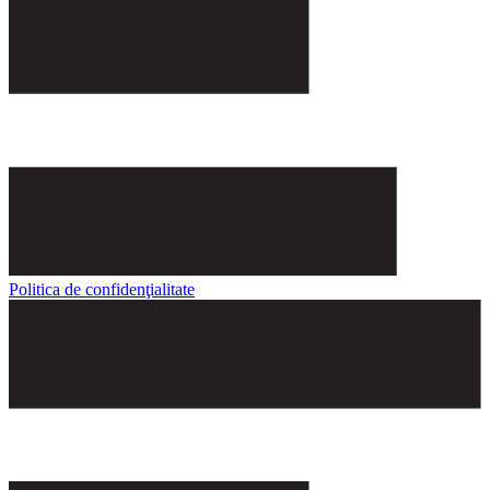
Politica de confidenţialitate