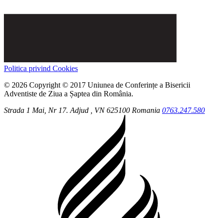
Politica privind Cookies
© 2026 Copyright © 2017 Uniunea de Conferințe a Bisericii
Adventiste de Ziua a Șaptea din România.
Strada 1 Mai, Nr 17.
Adjud
, VN
625100
Romania
0763.247.580