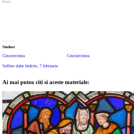
Încarc...
Similare
Cincizecimea
Cincizecimea
Suflete slabe întărite, 7 februarie
Ai mai putea citi si aceste materiale: