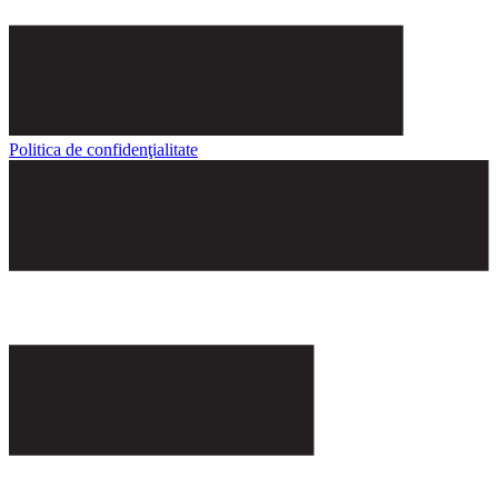
Politica de confidenţialitate