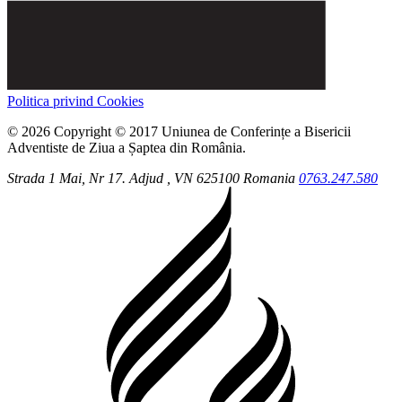
Politica privind Cookies
© 2026 Copyright © 2017 Uniunea de Conferințe a Bisericii
Adventiste de Ziua a Șaptea din România.
Strada 1 Mai, Nr 17.
Adjud
, VN
625100
Romania
0763.247.580