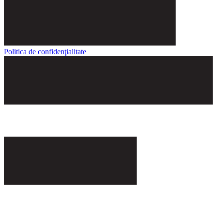
Politica de confidenţialitate