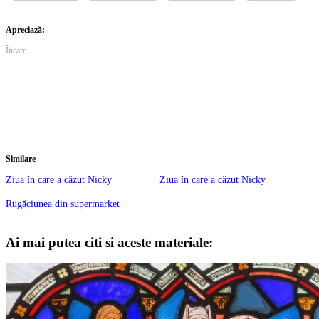
Apreciază:
Încarc...
Similare
Ziua în care a căzut Nicky
Ziua în care a căzut Nicky
Rugăciunea din supermarket
Ai mai putea citi si aceste materiale: