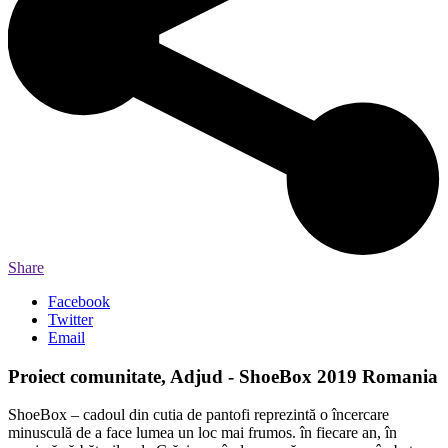
Share
Facebook
Twitter
Email
Proiect comunitate, Adjud - ShoeBox 2019 Romania
ShoeBox – cadoul din cutia de pantofi reprezintă o încercare
minusculă de a face lumea un loc mai frumos. în fiecare an, în