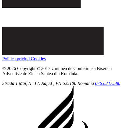
Politica privind Cookies
© 2026 Copyright © 2017 Uniunea de Conferințe a Bisericii
Adventiste de Ziua a Șaptea din România.
Strada 1 Mai, Nr 17.
Adjud
, VN
625100
Romania
0763.247.580